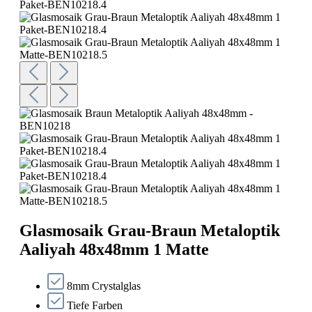
Glasmosaik Grau-Braun Metaloptik
Aaliyah 48x48mm 1 Matte
8mm Crystalglas
Tiefe Farben