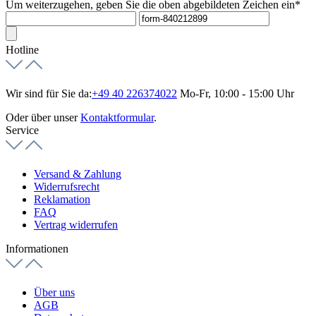
Um weiterzugehen, geben Sie die oben abgebildeten Zeichen ein*
Hotline
Wir sind für Sie da:
+49 40 226374022
Mo-Fr, 10:00 - 15:00 Uhr
Oder über unser
Kontaktformular
.
Service
Versand & Zahlung
Widerrufsrecht
Reklamation
FAQ
Vertrag widerrufen
Informationen
Über uns
AGB