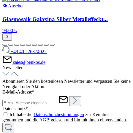
👁
Ansehen
Glasmosaik Galaxina Silber Metalleffeckt...
99,00 €
+49 40 226374022
sales@benkos.de
Newsletter
Abonnieren Sie den kostenlosen Newsletter und verpassen Sie keine
Neuigkeit oder Aktion.
E-Mail-Adresse*
Datenschutz*
Ich habe die
Datenschutzbestimmungen
zur Kenntnis
genommen und die
AGB
gelesen und bin mit ihnen einverstanden.