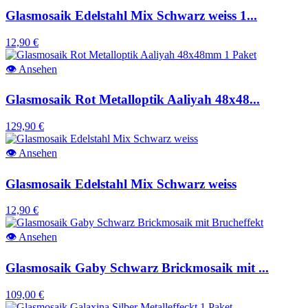
Glasmosaik Edelstahl Mix Schwarz weiss 1...
12,90 €
👁
Ansehen
Glasmosaik Rot Metalloptik Aaliyah 48x48...
129,90 €
👁
Ansehen
Glasmosaik Edelstahl Mix Schwarz weiss
12,90 €
👁
Ansehen
Glasmosaik Gaby Schwarz Brickmosaik mit ...
109,00 €