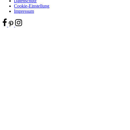
Datenschutz
Cookie-Einstellung
Impressum