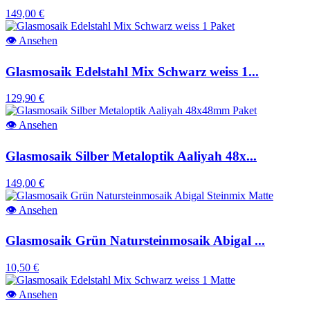
149,00 €
👁
Ansehen
Glasmosaik Edelstahl Mix Schwarz weiss 1...
129,90 €
👁
Ansehen
Glasmosaik Silber Metaloptik Aaliyah 48x...
149,00 €
👁
Ansehen
Glasmosaik Grün Natursteinmosaik Abigal ...
10,50 €
👁
Ansehen