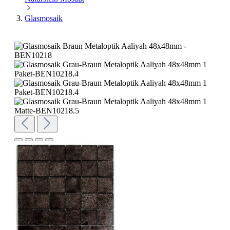
Glasmosaik