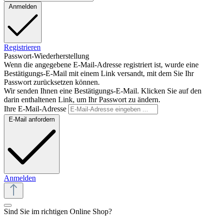
Anmelden
Registrieren
Passwort-Wiederherstellung
Wenn die angegebene E-Mail-Adresse registriert ist, wurde eine
Bestätigungs-E-Mail mit einem Link versandt, mit dem Sie Ihr
Passwort zurücksetzen können.
Wir senden Ihnen eine Bestätigungs-E-Mail. Klicken Sie auf den
darin enthaltenen Link, um Ihr Passwort zu ändern.
Ihre E-Mail-Adresse
E-Mail anfordern
Anmelden
Sind Sie im richtigen Online Shop?