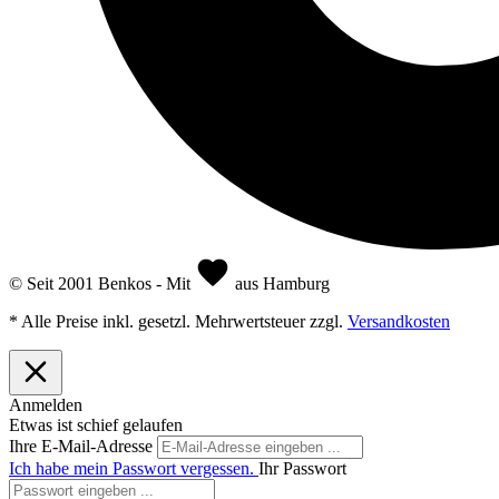
© Seit 2001 Benkos - Mit
aus Hamburg
* Alle Preise inkl. gesetzl. Mehrwertsteuer zzgl.
Versandkosten
Anmelden
Etwas ist schief gelaufen
Ihre E-Mail-Adresse
Ich habe mein Passwort vergessen.
Ihr Passwort