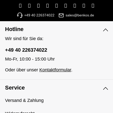
+49 40 226374022
sales@benkos.de
Hotline
Wir sind für Sie da:
+49 40 226374022
Mo-Fr, 10:00 - 15:00 Uhr
Oder über unser
Kontaktformular
.
Service
Versand & Zahlung