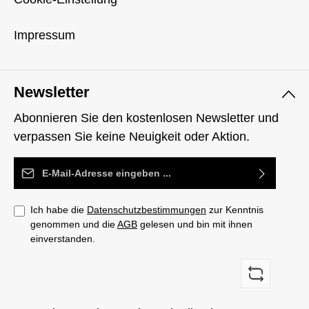
Impressum
Newsletter
Abonnieren Sie den kostenlosen Newsletter und
verpassen Sie keine Neuigkeit oder Aktion.
E-Mail-Adresse*
Ich habe die
Datenschutzbestimmungen
zur Kenntnis
genommen und die
AGB
gelesen und bin mit ihnen
einverstanden.