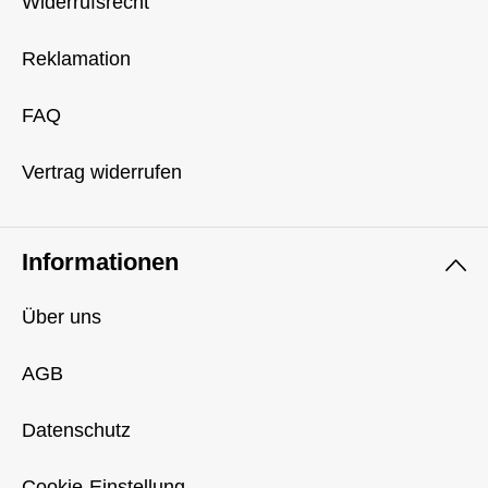
Widerrufsrecht
Reklamation
FAQ
Vertrag widerrufen
Informationen
Über uns
AGB
Datenschutz
Cookie-Einstellung