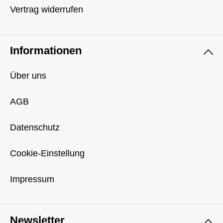
Vertrag widerrufen
Informationen
Über uns
AGB
Datenschutz
Cookie-Einstellung
Impressum
Newsletter