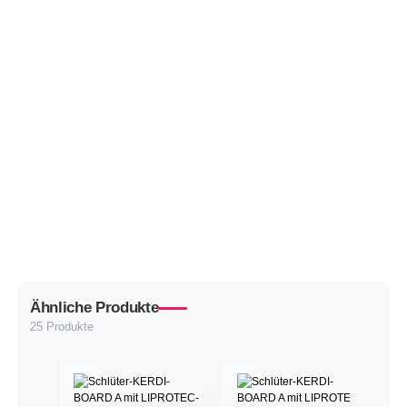
Ähnliche Produkte
25 Produkte