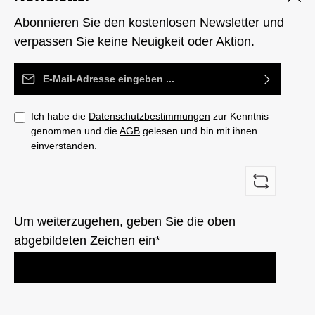
Abonnieren Sie den kostenlosen Newsletter und
verpassen Sie keine Neuigkeit oder Aktion.
E-Mail-Adresse*
Ich habe die
Datenschutzbestimmungen
zur Kenntnis
genommen und die
AGB
gelesen und bin mit ihnen
einverstanden.
Um weiterzugehen, geben Sie die oben
abgebildeten Zeichen ein*