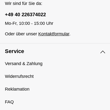
Wir sind für Sie da:
+49 40 226374022
Mo-Fr, 10:00 - 15:00 Uhr
Oder über unser
Kontaktformular
.
Service
Versand & Zahlung
Widerrufsrecht
Reklamation
FAQ