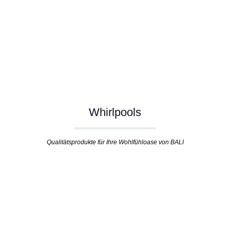
Whirlpools
Qualitätsprodukte für Ihre Wohlfühloase von BALI
Produktgalerie überspringen