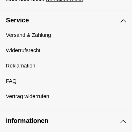
Service
Versand & Zahlung
Widerrufsrecht
Reklamation
FAQ
Vertrag widerrufen
Informationen