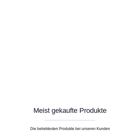
Meist gekaufte Produkte
Die beliebtesten Produkte bei unseren Kunden