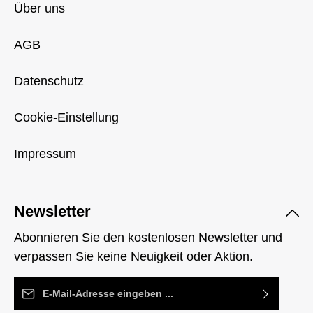
Über uns
AGB
Datenschutz
Cookie-Einstellung
Impressum
Newsletter
Abonnieren Sie den kostenlosen Newsletter und
verpassen Sie keine Neuigkeit oder Aktion.
E-Mail-Adresse*