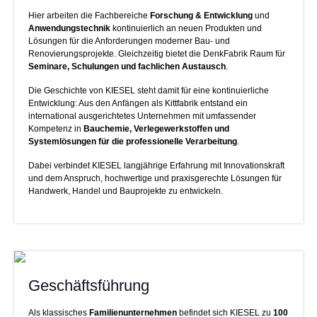
Hier arbeiten die Fachbereiche
Forschung & Entwicklung
und
Anwendungstechnik
kontinuierlich an neuen Produkten und
Lösungen für die Anforderungen moderner Bau- und
Renovierungsprojekte. Gleichzeitig bietet die DenkFabrik Raum für
Seminare, Schulungen und fachlichen Austausch
.
Die Geschichte von KIESEL steht damit für eine kontinuierliche
Entwicklung: Aus den Anfängen als Kittfabrik entstand ein
international ausgerichtetes Unternehmen mit umfassender
Kompetenz in
Bauchemie, Verlegewerkstoffen und
Systemlösungen für die professionelle Verarbeitung
.
Dabei verbindet KIESEL langjährige Erfahrung mit Innovationskraft
und dem Anspruch, hochwertige und praxisgerechte Lösungen für
Handwerk, Handel und Bauprojekte zu entwickeln.
Geschäftsführung
Als klassisches
Familienunternehmen
befindet sich KIESEL zu
100