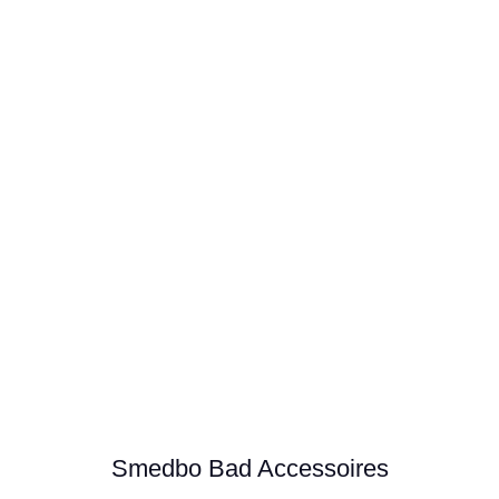
Smedbo Bad Accessoires