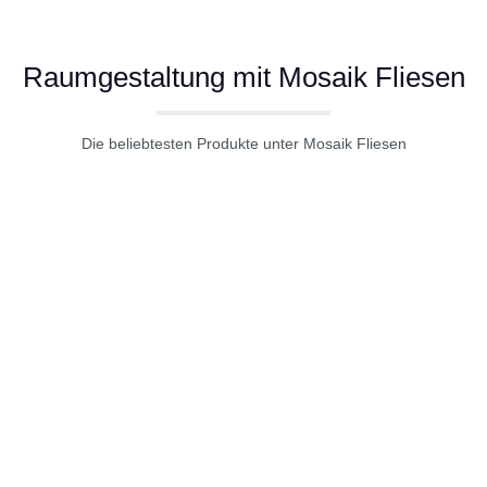
Raumgestaltung mit Mosaik Fliesen
Die beliebtesten Produkte unter Mosaik Fliesen
Produktgalerie überspringen