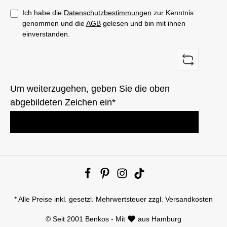
Ich habe die
Datenschutzbestimmungen
zur Kenntnis
genommen und die
AGB
gelesen und bin mit ihnen
einverstanden.
Um weiterzugehen, geben Sie die oben
abgebildeten Zeichen ein*
* Alle Preise inkl. gesetzl. Mehrwertsteuer zzgl.
Versandkosten
© Seit 2001 Benkos - Mit
aus Hamburg