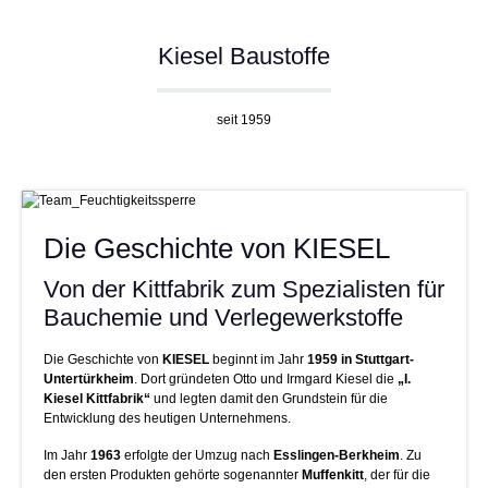
Kiesel Baustoffe
seit 1959
Die Geschichte von KIESEL
Von der Kittfabrik zum Spezialisten für
Bauchemie und Verlegewerkstoffe
Die Geschichte von
KIESEL
beginnt im Jahr
1959 in Stuttgart-
Untertürkheim
. Dort gründeten Otto und Irmgard Kiesel die
„I.
Kiesel Kittfabrik“
und legten damit den Grundstein für die
Entwicklung des heutigen Unternehmens.
Im Jahr
1963
erfolgte der Umzug nach
Esslingen-Berkheim
. Zu
den ersten Produkten gehörte sogenannter
Muffenkitt
, der für die