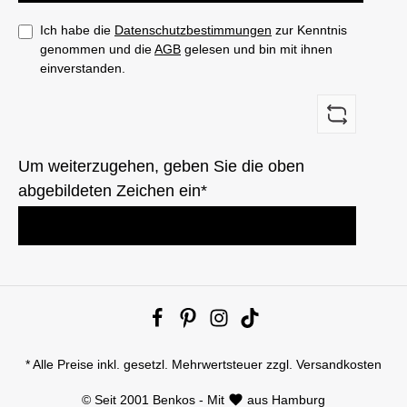
Ich habe die
Datenschutzbestimmungen
zur Kenntnis
genommen und die
AGB
gelesen und bin mit ihnen
einverstanden.
Um weiterzugehen, geben Sie die oben
abgebildeten Zeichen ein*
* Alle Preise inkl. gesetzl. Mehrwertsteuer zzgl.
Versandkosten
© Seit 2001 Benkos - Mit
aus Hamburg