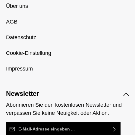
Über uns
AGB
Datenschutz
Cookie-Einstellung
Impressum
Newsletter
Abonnieren Sie den kostenlosen Newsletter und
verpassen Sie keine Neuigkeit oder Aktion.
E-Mail-Adresse*