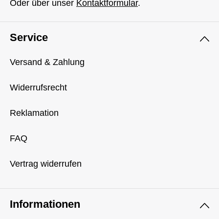
Oder über unser
Kontaktformular
.
Service
Versand & Zahlung
Widerrufsrecht
Reklamation
FAQ
Vertrag widerrufen
Informationen