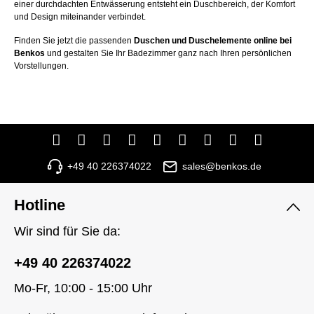
einer durchdachten Entwässerung entsteht ein Duschbereich, der Komfort
und Design miteinander verbindet.
Finden Sie jetzt die passenden
Duschen und Duschelemente online bei
Benkos
und gestalten Sie Ihr Badezimmer ganz nach Ihren persönlichen
Vorstellungen.
+49 40 226374022
sales@benkos.de
Hotline
Wir sind für Sie da:
+49 40 226374022
Mo-Fr, 10:00 - 15:00 Uhr