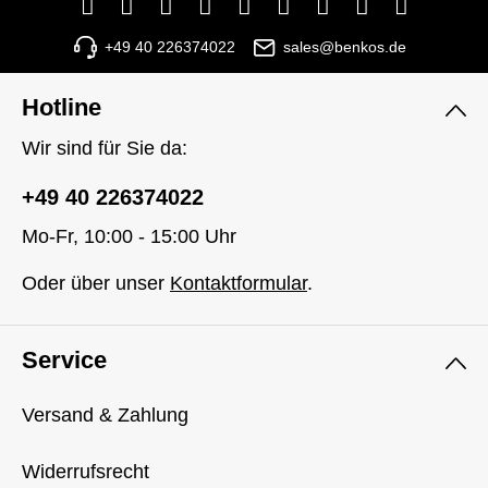
+49 40 226374022
sales@benkos.de
Hotline
Wir sind für Sie da:
+49 40 226374022
Mo-Fr, 10:00 - 15:00 Uhr
Oder über unser
Kontaktformular
.
Service
Versand & Zahlung
Widerrufsrecht