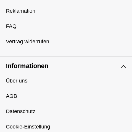
Reklamation
FAQ
Vertrag widerrufen
Informationen
Über uns
AGB
Datenschutz
Cookie-Einstellung