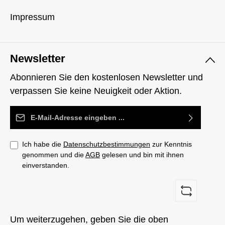
Impressum
Newsletter
Abonnieren Sie den kostenlosen Newsletter und
verpassen Sie keine Neuigkeit oder Aktion.
E-Mail-Adresse*
Ich habe die
Datenschutzbestimmungen
zur Kenntnis
genommen und die
AGB
gelesen und bin mit ihnen
einverstanden.
Um weiterzugehen, geben Sie die oben