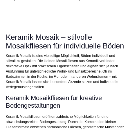
Keramik Mosaik – stilvolle
Mosaikfliesen für individuelle Böden
Keramik Mosaik ist eine vielseitige Möglichkeit, Böden individuell und
stilvoll zu gestalten. Die kleinen Mosaikfliesen aus Keramik verbinden
dekorative Optik mit praktischen Eigenschaften und eignen sich je nach
Ausführung für unterschiedliche Wohn- und Einsatzbereiche. Ob im
Badezimmer, in der Küche, im Flur oder in anderen Wohnräumen – mit
Keramik Mosaik lassen sich besondere Akzente setzen und individuelle
Verlegemuster gestalten.
Keramik Mosaikfliesen für kreative
Bodengestaltungen
Keramik Mosaikfliesen eröffnen zahlreiche Möglichkeiten für eine
abwechslungsreiche Bodengestaltung. Durch die Kombination kleiner
Fliesenformate entstehen harmonische Flächen, geometrische Muster oder