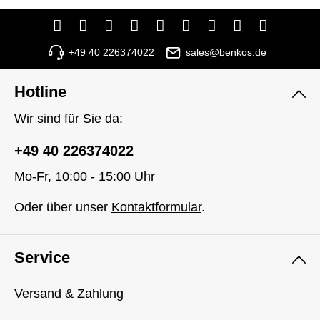
+49 40 226374022
sales@benkos.de
Hotline
Wir sind für Sie da:
+49 40 226374022
Mo-Fr, 10:00 - 15:00 Uhr
Oder über unser
Kontaktformular
.
Service
Versand & Zahlung