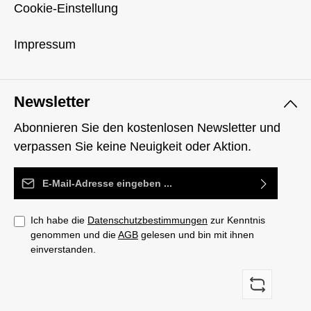
Cookie-Einstellung
Impressum
Newsletter
Abonnieren Sie den kostenlosen Newsletter und
verpassen Sie keine Neuigkeit oder Aktion.
E-Mail-Adresse*
Ich habe die
Datenschutzbestimmungen
zur Kenntnis
genommen und die
AGB
gelesen und bin mit ihnen
einverstanden.