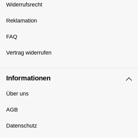
Widerrufsrecht
Reklamation
FAQ
Vertrag widerrufen
Informationen
Über uns
AGB
Datenschutz