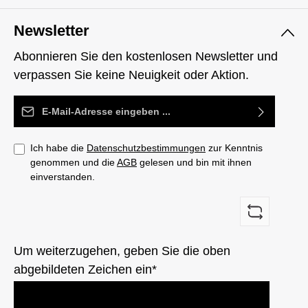
Newsletter
Abonnieren Sie den kostenlosen Newsletter und
verpassen Sie keine Neuigkeit oder Aktion.
E-Mail-Adresse*
Ich habe die
Datenschutzbestimmungen
zur Kenntnis
genommen und die
AGB
gelesen und bin mit ihnen
einverstanden.
Um weiterzugehen, geben Sie die oben
abgebildeten Zeichen ein*