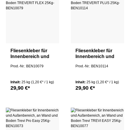
Fliesenkleber für
Fliesenkleber für
Innenbereich und
Innenbereich und
Außenbereich, an
Außenbereich, an
Prod.-Nr.: BEN10079
Prod.-Nr.: BEN10114
Wand und Boden
Wand und Boden
TREVERIT FLEX
TREVERIT PLUS
25Kg
25Kg
Inhalt:
25 kg
(1,20 €* / 1 kg)
Inhalt:
25 kg
(1,20 €* / 1 kg)
29,90 €*
29,90 €*