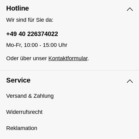
Hotline
Wir sind für Sie da:
+49 40 226374022
Mo-Fr, 10:00 - 15:00 Uhr
Oder über unser
Kontaktformular
.
Service
Versand & Zahlung
Widerrufsrecht
Reklamation