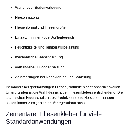
Wand- oder Bodenverlegung
Fliesenmaterial
Fliesenformat und Fliesengröße
Einsatz im Innen- oder Außenbereich
Feuchtigkeits- und Temperaturbelastung
mechanische Beanspruchung
vorhandene Fußbodenheizung
Anforderungen bei Renovierung und Sanierung
Besonders bei großformatigen Fliesen, Naturstein oder anspruchsvollen
Untergründen ist die Wahl des richtigen Fliesenklebers entscheidend. Die
technischen Eigenschaften des Produkts und die Herstellerangaben
sollten immer zum geplanten Verlegeaufbau passen.
Zementärer Fliesenkleber für viele
Standardanwendungen