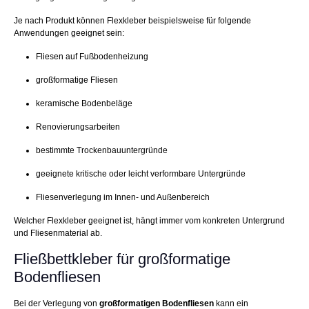
Je nach Produkt können Flexkleber beispielsweise für folgende
Anwendungen geeignet sein:
Fliesen auf Fußbodenheizung
großformatige Fliesen
keramische Bodenbeläge
Renovierungsarbeiten
bestimmte Trockenbauuntergründe
geeignete kritische oder leicht verformbare Untergründe
Fliesenverlegung im Innen- und Außenbereich
Welcher Flexkleber geeignet ist, hängt immer vom konkreten Untergrund
und Fliesenmaterial ab.
Fließbettkleber für großformatige
Bodenfliesen
Bei der Verlegung von
großformatigen Bodenfliesen
kann ein