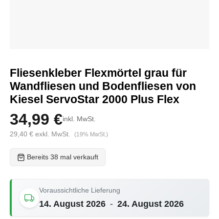
Fliesenkleber Flexmörtel grau für
Wandfliesen und Bodenfliesen von
Kiesel ServoStar 2000 Plus Flex
34,99 €
inkl. MwSt.
29,40 € exkl. MwSt.
(19% MwSt.)
Bereits 38 mal verkauft
Voraussichtliche Lieferung
14. August 2026
-
24. August 2026