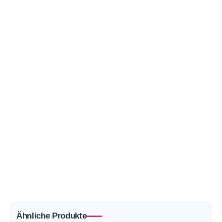
Ähnliche Produkte