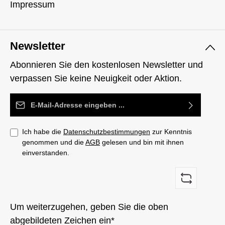
Impressum
Newsletter
Abonnieren Sie den kostenlosen Newsletter und
verpassen Sie keine Neuigkeit oder Aktion.
E-Mail-Adresse*
Ich habe die
Datenschutzbestimmungen
zur Kenntnis
genommen und die
AGB
gelesen und bin mit ihnen
einverstanden.
Um weiterzugehen, geben Sie die oben
abgebildeten Zeichen ein*