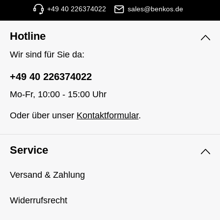
+49 40 226374022
sales@benkos.de
Hotline
Wir sind für Sie da:
+49 40 226374022
Mo-Fr, 10:00 - 15:00 Uhr
Oder über unser
Kontaktformular
.
Service
Versand & Zahlung
Widerrufsrecht