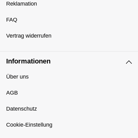
Reklamation
FAQ
Vertrag widerrufen
Informationen
Über uns
AGB
Datenschutz
Cookie-Einstellung